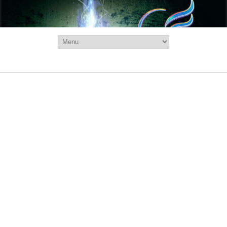
SOBRE